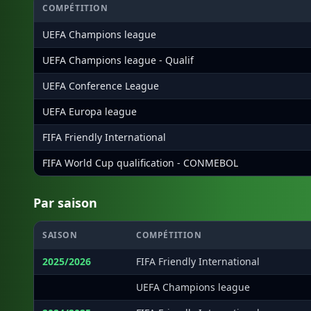
COMPÉTITION
UEFA Champions league
UEFA Champions league - Qualif
UEFA Conference League
UEFA Europa league
FIFA Friendly International
FIFA World Cup qualification - CONMEBOL
Par saison
SAISON
COMPÉTITION
2025/2026
FIFA Friendly International
·
UEFA Champions league