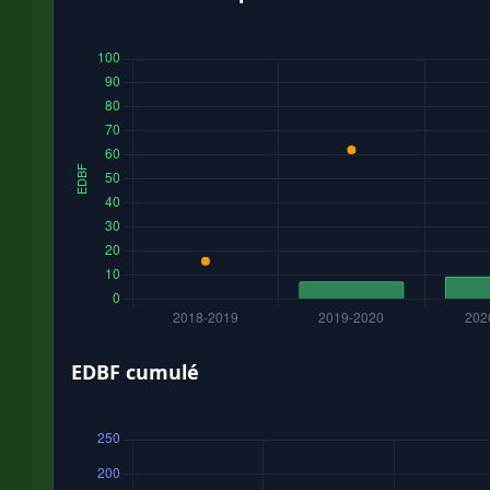
EDBF cumulé