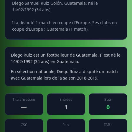
Diego Samuel Ruiz Golón, Guatemala, né le
14/02/1992 (34 ans).
Il a disputé 1 match en coupe d'Europe. Ses clubs en
coupe d'Europe : Guatemala (1 match).
Diego Ruiz est un footballeur de Guatemala. Il est né le
14/02/1992 (34 ans) en Guatemala.
En sélection nationale, Diego Ruiz a disputé un match
avec Guatemala lors de la saison 2018-2019.
Titularisations
Entrées
Buts
—
1
0
CSC
Pen.
TAB+