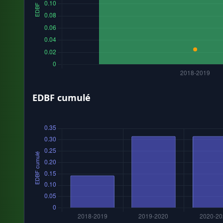
EDBF cumulé