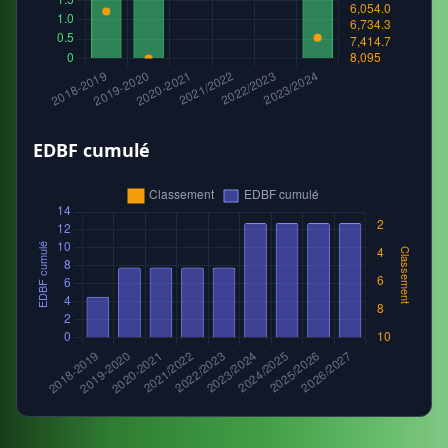
EDBF cumulé