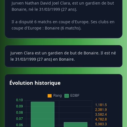
Jurven Nathan David Joel Clara, est un gardien de but
Bonaire, né le 31/03/1999 (27 ans).
Il a disputé 6 matchs en coupe d'Europe. Ses clubs en
coupe d'Europe : Bonaire (6 matchs).
Jurven Clara est un gardien de but de Bonaire. Il est né
le 31/03/1999 (27 ans) en Bonaire.
Évolution historique