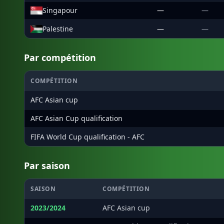
Singapour
—
—
Palestine
—
—
Par compétition
COMPÉTITION
AFC Asian cup
AFC Asian Cup qualification
FIFA World Cup qualification - AFC
Par saison
SAISON
COMPÉTITION
2023/2024
AFC Asian cup