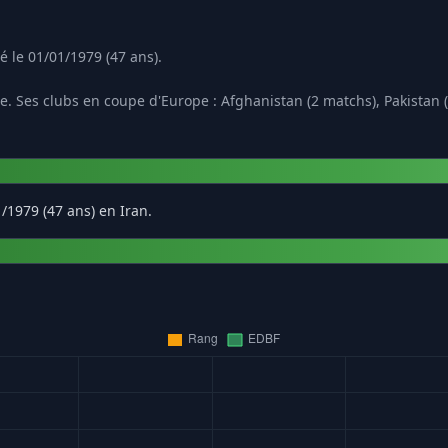
é le 01/01/1979 (47 ans).
. Ses clubs en coupe d'Europe : Afghanistan (2 matchs), Pakistan (
1/1979 (47 ans) en Iran.