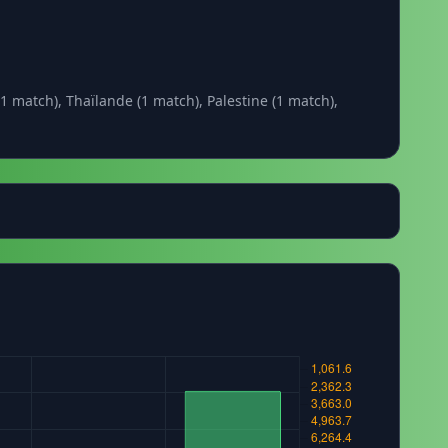
1 match), Thaïlande (1 match), Palestine (1 match),