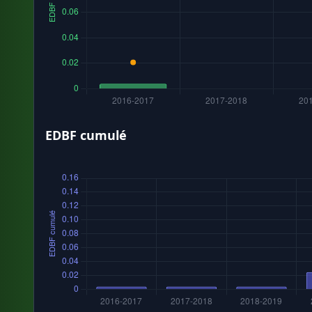
EDBF cumulé