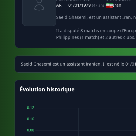
AR
01/01/1979
Iran
(47 ans)
Saeid Ghasemi, est un assistant Iran, n
Il a disputé 8 matchs en coupe d'Europe
Philippines (1 match) et 2 autres clubs.
Saeid Ghasemi est un assistant iranien. Il est né le 01/0
Évolution historique