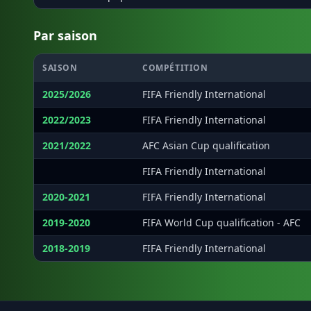
Par saison
SAISON
COMPÉTITION
2025/2026
FIFA Friendly International
2022/2023
FIFA Friendly International
2021/2022
AFC Asian Cup qualification
·
FIFA Friendly International
2020-2021
FIFA Friendly International
2019-2020
FIFA World Cup qualification - AFC
2018-2019
FIFA Friendly International