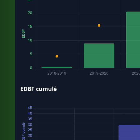
EDBF cumulé