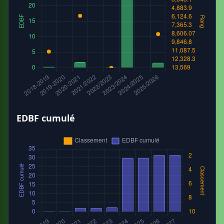
EDBF cumulé