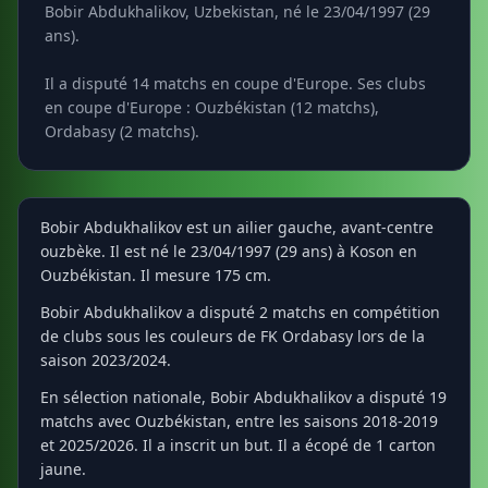
Bobir Abdukhalikov, Uzbekistan, né le 23/04/1997 (29
ans).
Il a disputé 14 matchs en coupe d'Europe. Ses clubs
en coupe d'Europe : Ouzbékistan (12 matchs),
Ordabasy (2 matchs).
Bobir Abdukhalikov est un ailier gauche, avant-centre
ouzbèke. Il est né le 23/04/1997 (29 ans) à Koson en
Ouzbékistan. Il mesure 175 cm.
Bobir Abdukhalikov a disputé 2 matchs en compétition
de clubs sous les couleurs de FK Ordabasy lors de la
saison 2023/2024.
En sélection nationale, Bobir Abdukhalikov a disputé 19
matchs avec Ouzbékistan, entre les saisons 2018-2019
et 2025/2026. Il a inscrit un but. Il a écopé de 1 carton
jaune.