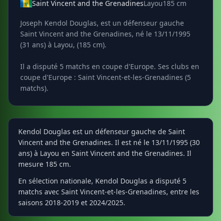
Saint Vincent and the Grenadines
Layou
185 cm
Joseph Kendol Douglas, est un défenseur gauche
Saint Vincent and the Grenadines, né le 13/11/1995
(31 ans) à Layou, (185 cm).
Il a disputé 5 matchs en coupe d'Europe. Ses clubs en
coupe d'Europe : Saint Vincent-et-les-Grenadines (5
matchs).
Kendol Douglas est un défenseur gauche de Saint
Vincent and the Grenadines. Il est né le 13/11/1995 (30
ans) à Layou en Saint Vincent and the Grenadines. Il
mesure 185 cm.
En sélection nationale, Kendol Douglas a disputé 5
matchs avec Saint Vincent-et-les-Grenadines, entre les
saisons 2018-2019 et 2024/2025.