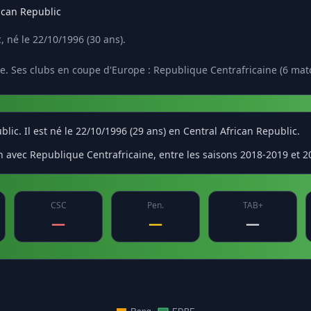
ican Republic
 né le 22/10/1996 (30 ans).
e. Ses clubs en coupe d'Europe : Republique Centrafricaine (6 mat
ic. Il est né le 22/10/1996 (29 ans) en Central African Republic.
 avec Republique Centrafricaine, entre les saisons 2018-2019 et 2
CSC
Pen.
TAB+
—
—
—