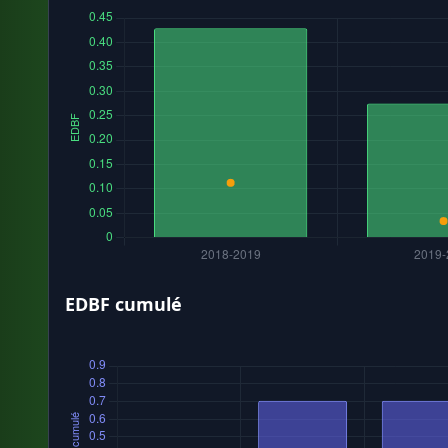
EDBF cumulé