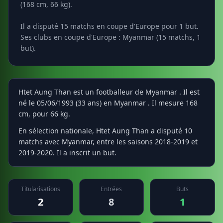
(168 cm, 66 kg).
Il a disputé 15 matchs en coupe d'Europe pour 1 but.
Ses clubs en coupe d'Europe : Myanmar (15 matchs, 1
but).
Htet Aung Than est un footballeur de Myanmar . Il est
né le 05/06/1993 (33 ans) en Myanmar . Il mesure 168
cm, pour 66 kg.
En sélection nationale, Htet Aung Than a disputé 10
matchs avec Myanmar, entre les saisons 2018-2019 et
2019-2020. Il a inscrit un but.
Titularisations
Entrées
Buts
2
8
1