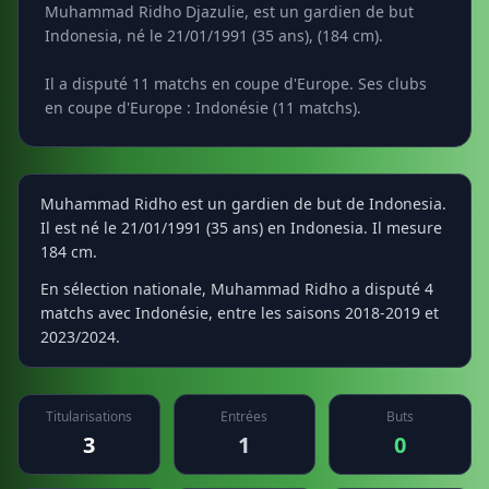
Muhammad Ridho Djazulie, est un gardien de but
Indonesia, né le 21/01/1991 (35 ans), (184 cm).
Il a disputé 11 matchs en coupe d'Europe. Ses clubs
en coupe d'Europe : Indonésie (11 matchs).
Muhammad Ridho est un gardien de but de Indonesia.
Il est né le 21/01/1991 (35 ans) en Indonesia. Il mesure
184 cm.
En sélection nationale, Muhammad Ridho a disputé 4
matchs avec Indonésie, entre les saisons 2018-2019 et
2023/2024.
Titularisations
Entrées
Buts
3
1
0