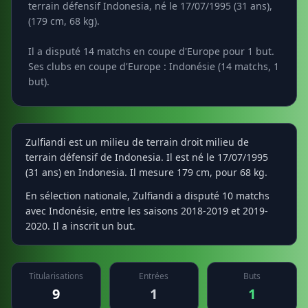
terrain défensif Indonesia, né le 17/07/1995 (31 ans),
(179 cm, 68 kg).
Il a disputé 14 matchs en coupe d'Europe pour 1 but.
Ses clubs en coupe d'Europe : Indonésie (14 matchs, 1
but).
Zulfiandi est un milieu de terrain droit milieu de
terrain défensif de Indonesia. Il est né le 17/07/1995
(31 ans) en Indonesia. Il mesure 179 cm, pour 68 kg.
En sélection nationale, Zulfiandi a disputé 10 matchs
avec Indonésie, entre les saisons 2018-2019 et 2019-
2020. Il a inscrit un but.
Titularisations
Entrées
Buts
9
1
1