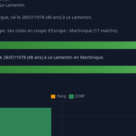
Le Lamentin
ique, né le 28/07/1978 (48 ans) à Le Lamentin.
pe. Ses clubs en coupe d'Europe : Martinique (17 matchs).
le 28/07/1978 (48 ans) à Le Lamentin en Martinique.