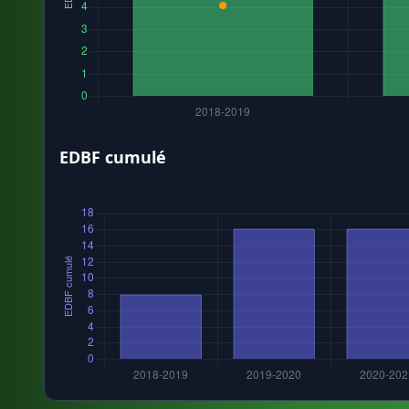
EDBF cumulé