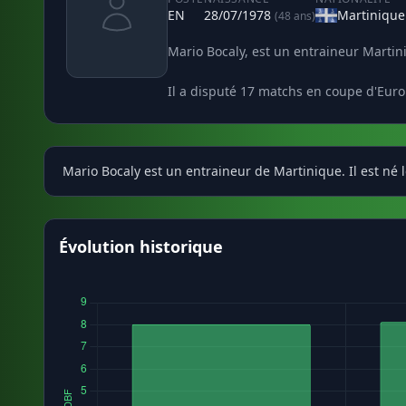
EN
28/07/1978
Martinique
(48 ans)
Mario Bocaly, est un entraineur Martin
Il a disputé 17 matchs en coupe d'Euro
Mario Bocaly est un entraineur de Martinique. Il est né 
Évolution historique