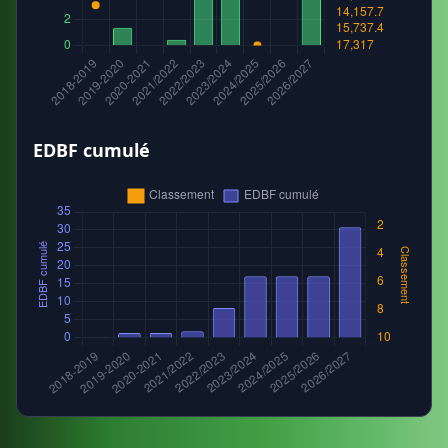
EDBF cumulé