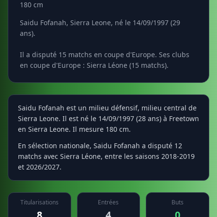
180 cm
Saidu Fofanah, Sierra Leone, né le 14/09/1997 (29
ans).
Il a disputé 15 matchs en coupe d'Europe. Ses clubs
en coupe d'Europe : Sierra Léone (15 matchs).
Saidu Fofanah est un milieu défensif, milieu central de
Sierra Leone. Il est né le 14/09/1997 (28 ans) à Freetown
en Sierra Leone. Il mesure 180 cm.
En sélection nationale, Saidu Fofanah a disputé 12
matchs avec Sierra Léone, entre les saisons 2018-2019
et 2026/2027.
Titularisations
Entrées
Buts
8
4
0