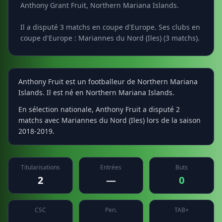
Anthony Grant Fruit, Northern Mariana Islands.
Il a disputé 3 matchs en coupe d'Europe. Ses clubs en
coupe d'Europe : Mariannes du Nord (Iles) (3 matchs).
Anthony Fruit est un footballeur de Northern Mariana
Islands. Il est né en Northern Mariana Islands.
En sélection nationale, Anthony Fruit a disputé 2
matchs avec Mariannes du Nord (Iles) lors de la saison
2018-2019.
Titularisations
Entrées
Buts
2
—
0
CSC
Pen.
TAB+