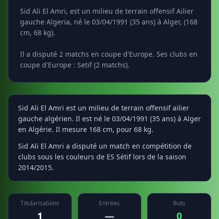
Sid Ali El Amri, est un milieu de terrain offensif Ailier
gauche Algeria, né le 03/04/1991 (35 ans) à Alger, (168
cm, 68 kg).
Il a disputé 2 matchs en coupe d'Europe. Ses clubs en
coupe d'Europe : Setif (2 matchs).
Sid Ali El Amri est un milieu de terrain offensif ailier
gauche algérien. Il est né le 03/04/1991 (35 ans) à Alger
en Algérie. Il mesure 168 cm, pour 68 kg.
Sid Ali El Amri a disputé un match en compétition de
clubs sous les couleurs de ES Sétif lors de la saison
2014/2015.
Titularisations
Entrées
Buts
1
—
0